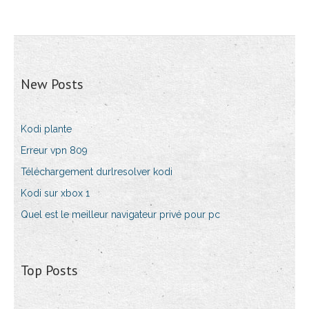
New Posts
Kodi plante
Erreur vpn 809
Téléchargement durlresolver kodi
Kodi sur xbox 1
Quel est le meilleur navigateur privé pour pc
Top Posts