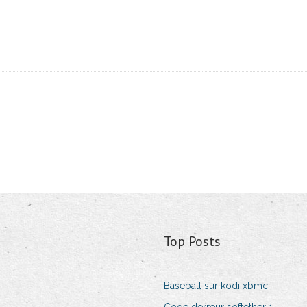
Top Posts
Baseball sur kodi xbmc